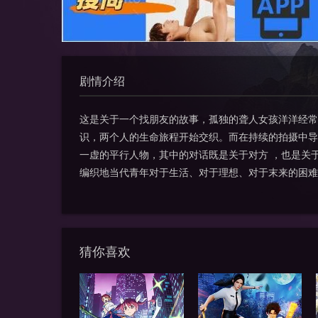
剧情介绍
这是关于一个找朋友的故事，孤独的聋人女孩洋洋经常
识，两个人的生命旅程开始交织。而在持续的拍摄中
一虚的平行人物，其中的对话既是关于对方 ，也是关
编织地当代青年对于生活、对于理想、对于末来的困难
猜你喜欢