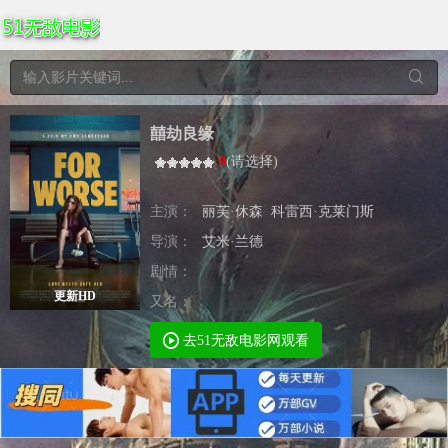
囍劫良缘
0
(
请选择
)
主演：
丽芙·休森
科雷西·克莱门斯
导演：
艾米·兰德
剧情：
更新HD
又名：
去51无敌电影网观看