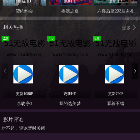
更新HD
更新HD
更新HD
契约约会
摇滚之夏
六楼后座2家属谢礼
相关热播
更多
2.0
4.0
8.0
更新1080P
更新HD
更新720P
亲吻亭3
我的选美梦
看着不错
影片评论
对不起，评论暂时关闭