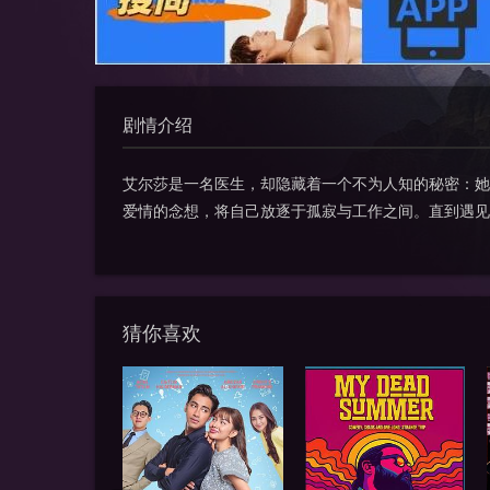
剧情介绍
艾尔莎是一名医生，却隐藏着一个不为人知的秘密：她
爱情的念想，将自己放逐于孤寂与工作之间。直到遇见
猜你喜欢