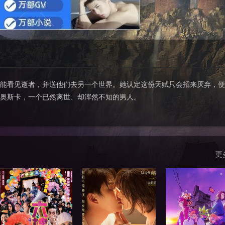
能看见逝者，并送他们去另一个世界。她认定这份天赋只会招来厌弃，便
奥斯卡，一个已然离世、却浑然不知的男人。
更