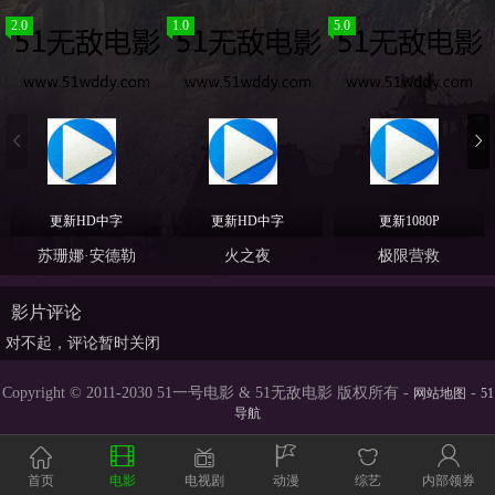
2.0
1.0
5.0
更新HD中字
更新HD中字
更新1080P
苏珊娜·安德勒
火之夜
极限营救
影片评论
对不起，评论暂时关闭
Copyright © 2011-2030 51一号电影 & 51无敌电影 版权所有 -
-
网站地图
51
导航
首页
电影
电视剧
动漫
综艺
内部领券