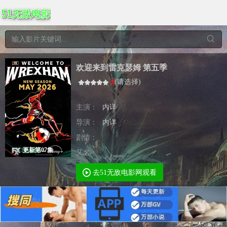
欢迎来到雷克瑟姆 第五季
0
(
请选择
)
主演：
内详
导演：
内详
剧情：
更新第07集
又名：
去51无敌电影网观看