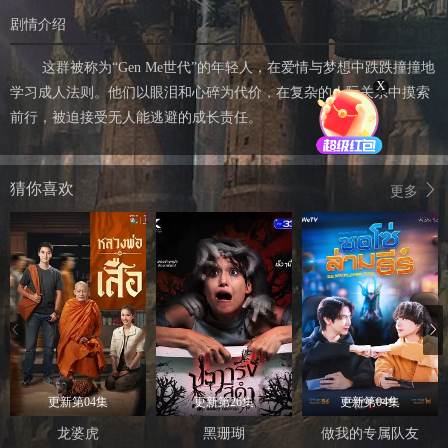
剧情介绍
这群被称为“Gen Me世代”的年轻人，在爱情与梦想中跌跌撞撞地
X
学习成人法则。他们以眼泪和心碎为代价，在复杂的人际关系中摸索
前行，被迫接受无人能逃避的成长责任。
猜你喜欢
更多
更新第04集
更新第26集
更新第04集
龙婆虎
黑珊瑚
做我的专属队友