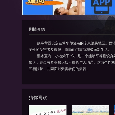
剧情介绍
故事背景设定在繁华却复杂的东京池袋地区。西池袋
案件的受害者及遗属，协助他们重新积极面对生活。
黑木夏海（小池荣子 饰）是一个能够平等且设身处
加入，她虽有专业知识却不擅长与人沟通。这两个性格
互相扶持，共同面对受害者们的痛苦。
猜你喜欢