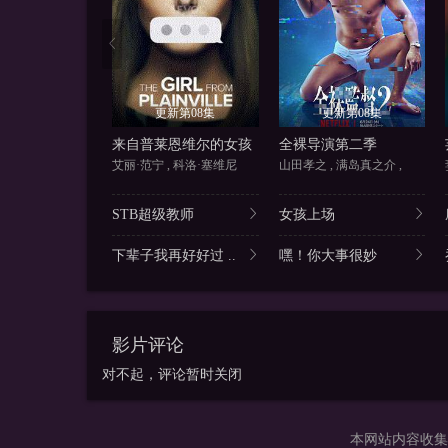
更新第08集
更新第08集
来自普莱恩维尔的女孩
全裸导演第二季
艾丽·范宁 , 科洛·塞维尼
山田孝之 , 满岛真之介 ,
STB超级教师
女孩上场
下辈子我再好好过 ..
嘿！你大事很妙
影片评论
对不起，评论暂时关闭
本网站内容收集