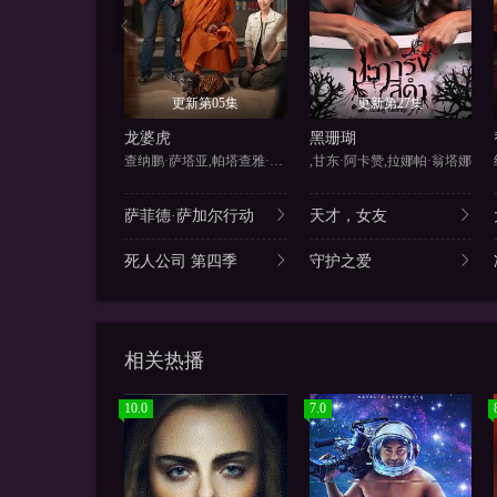
更新第05集
更新第27集
龙婆虎
黑珊瑚
查纳鹏·萨塔亚,帕塔查雅·平莎
,甘东·阿卡赞,拉娜帕·翁塔娜
萨菲德·萨加尔行动
天才，女友
死人公司 第四季
守护之爱
相关热播
10.0
7.0