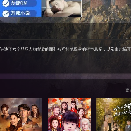
讲述了六个登场人物背后的面孔被巧妙地揭露的密室悬疑，以及由此揭开
.
更