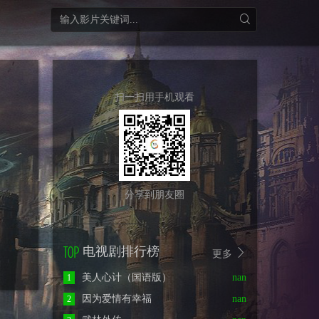
扫一扫用手机观看
分享到朋友圈
电视剧排行榜
更多
美人心计（国语版）
nan
1
因为爱情有幸福
nan
2