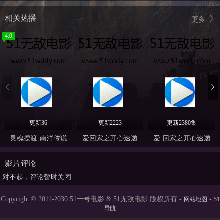
相关热播
更多
4.0
更新36
更新2223
更新2380集
灵魂摆渡·南洋传说
爱回家之开心速递
爱·回家之开心速递
影片评论
对不起，评论暂时关闭
Copyright © 2011-2030 51一号电影 & 51无敌电影 版权所有 -
-
网站地图
51
导航