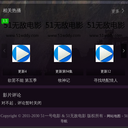
相关热播
更多
1.5
更新4
更新第94集
更新12
欲罢不能 第五季
牧神记
寻找绝配情人
影片评论
对不起，评论暂时关闭
Copyright © 2011-2030 51一号电影 & 51无敌电影 版权所有 -
-
网站地图
51
导航