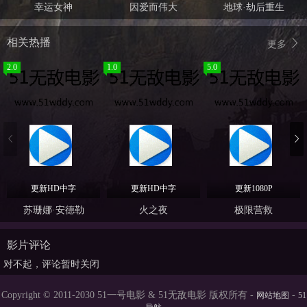
幸运女神
因爱而伟大
地球·劫后重生
相关热播
更多
2.0
1.0
5.0
更新HD中字
更新HD中字
更新1080P
苏珊娜·安德勒
火之夜
极限营救
影片评论
对不起，评论暂时关闭
Copyright © 2011-2030 51一号电影 & 51无敌电影 版权所有 -
-
网站地图
51