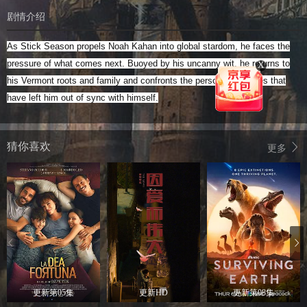
剧情介绍
As Stick Season propels Noah Kahan into global stardom, he faces the
pressure of what comes next. Buoyed by his uncanny wit, he returns to
X
his Vermont roots and family and confronts the personal struggles that
have left him out of sync with himself.
猜你喜欢
更多
更新第05集
更新HD
更新第08集