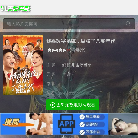
我靠改字系统，纵横了八零年代
0
(
请选择
)
主演：
红孩儿＆历薪竹
导演：
内详
剧情：
更新全集
又名：
去51无敌电影网观看