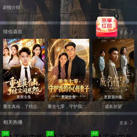
剧情介绍
X
猜你喜欢
更多
更新全集
更新全集
更新第06集
重生真仙，了结尘间恩怨
重生七零，守护我的小心肝妻子
成名在望
相关热播
更多
3.0
2.0
4.0