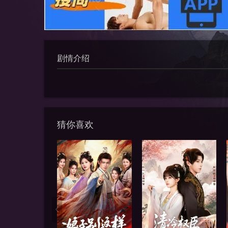
剧情介绍
猜你喜欢