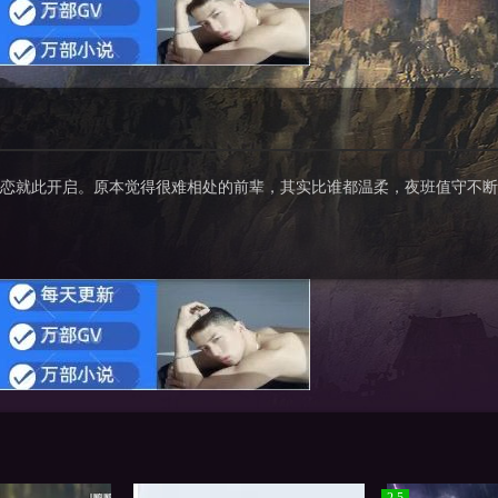
恋就此开启。原本觉得很难相处的前辈，其实比谁都温柔，夜班值守不断