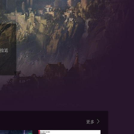
拉近
更多