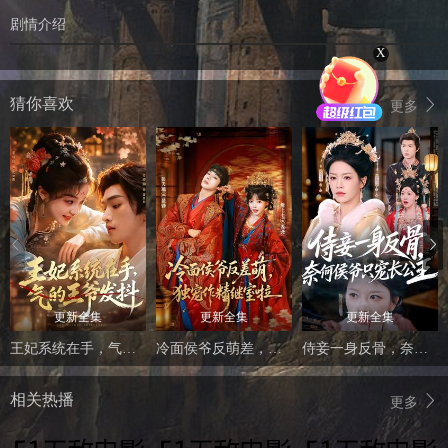
剧情介绍
X
猜你喜欢
更多
更新全集
更新全集
更新全集
王妃系统在手，气的王爷发抖
冷面侯爷反萌差，独宠作精继室啦
侍妾一身反骨，奈何侯爷只宠长公主
相关热播
更多