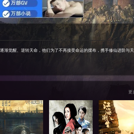
逐渐觉醒、逆转天命，他们为了不再接受命运的摆布，携手修仙进阶与天
更