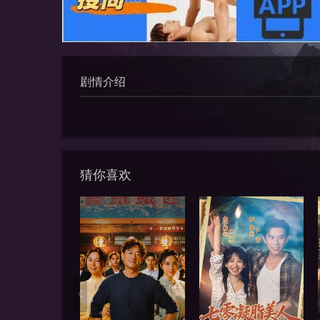
剧情介绍
猜你喜欢