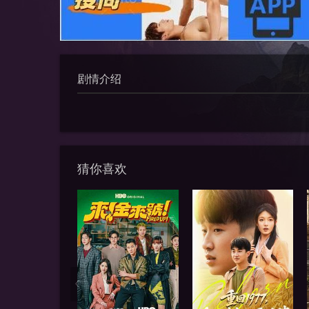
剧情介绍
猜你喜欢