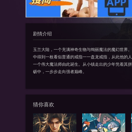
剧情介绍
玉兰大陆，一个充满神奇生物与绚丽魔法的魔幻世界。
中得到一枚看似普通的戒指一一盘龙戒指，从此他的人
一个伟大魔法师由此诞生。从小镇走出的少年凭着其拼
砺中，一步步走向强者巅峰。
猜你喜欢