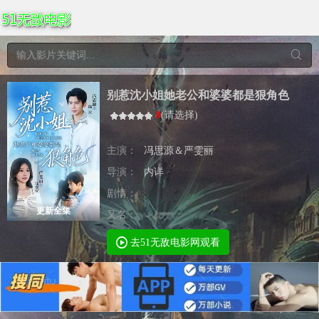
别惹沈小姐她老公和婆婆都是狠角色
0
(
请选择
)
主演：
冯思源＆严雯丽
导演：
内详
剧情：
更新全集
又名：
去51无敌电影网观看