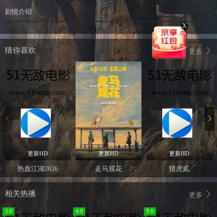
剧情介绍
X
猜你喜欢
更多
更新HD
更新HD
更新HD
热血江湖2026
走马观花
猎虎贰
相关热播
更多
3.0
4.0
9.0