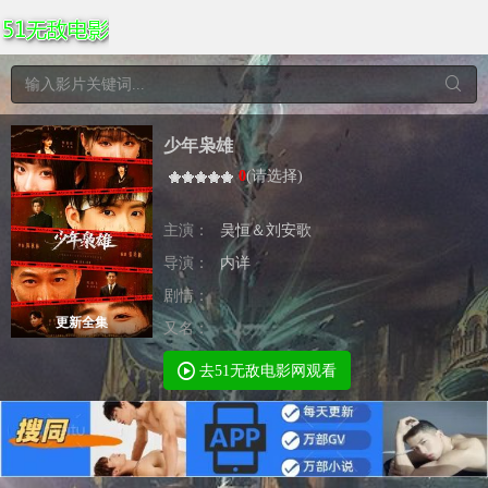
少年枭雄
0
(
请选择
)
主演：
吴恒＆刘安歌
导演：
内详
剧情：
更新全集
又名：
去51无敌电影网观看