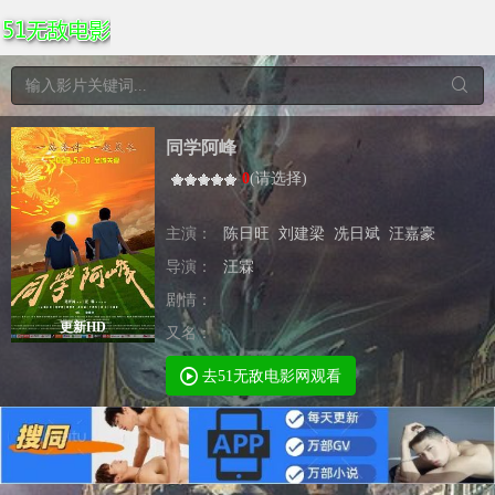
同学阿峰
0
(
请选择
)
主演：
陈日旺
刘建梁
冼日斌
汪嘉豪
导演：
汪霖
剧情：
更新HD
又名：
去51无敌电影网观看