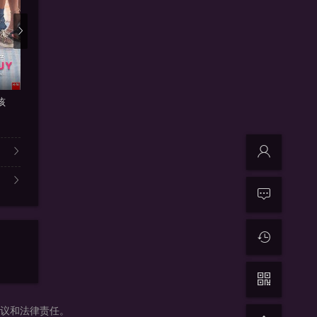
HD高清
HD高
孩
双程2
同流合乌
爱很烂
乙帅 / 向皓 / 高泰宇 /
贺飞,周德邦,钱靖雯
卢希安 徐瑞
争议和法律责任。