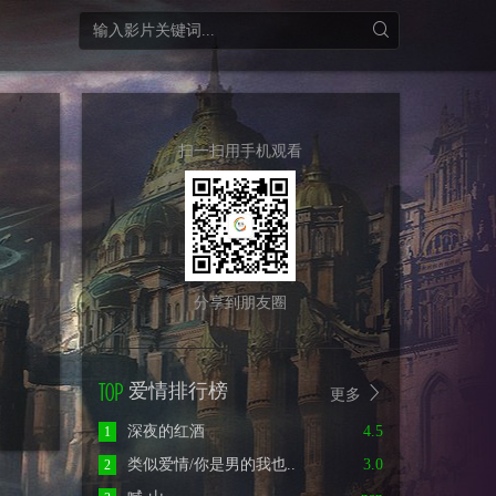
扫一扫用手机观看
分享到朋友圈
爱情排行榜
更多
深夜的红酒
4.5
1
类似爱情/你是男的我也..
3.0
2