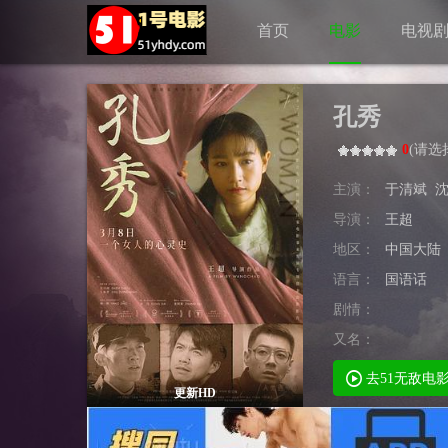
首页
电影
电视
孔秀
0
(
请选
主演：
于清斌
导演：
王超
地区：
中国大陆
语言：
国语话
剧情：
又名：
去51无敌电
更新HD