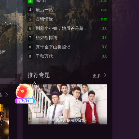
喊·山
nan
3
最后一站
nan
4
古镇情缘
nan
5
别惹小小姐，她后爸是超..
0.0
6
梧烬断惊鸿
0.0
7
真千金下山捉凶记
0.0
8
姻桎
千秋万代
0.0
9
推荐专题
更多
X
多
MB卖身男孩电影合集