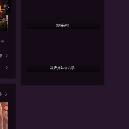
《吻系列》
更新全集
更新HD
更
异世界生存指南
出走 哥哥的彼界
亚宁
韩旭＆吕杺瑶＆魏尊＆夏清＆金林
仲间由纪惠,Soul,又吉伶音
沈鸿运＆刘
..
破产姐妹全六季
多
3.1
3.2
3.3