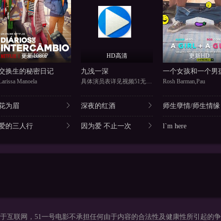
更新1080P
HD高清
更新HD
交换生的秘密日记
九浅一深
一个女孩和一个男
Larissa Manoela
具体演员表详见视频51无敌电影
Rosh Barman,Pau
花为眉
深夜的红酒
师生孽情/师生情缘
爱的三人行
因为爱 不止一次
l`m here
于互联网，51一号电影不承担任何由于内容的合法性及健康性所引起的