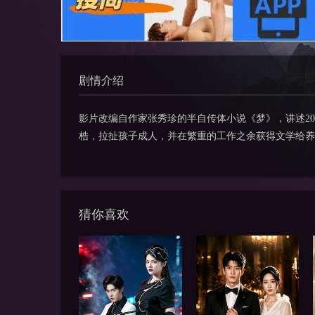
剧情介绍
影片改编自作家张秀珍的半自传体小说《梦》，讲述20
梏，拉扯孩子成人，并在繁重的工作之余获得文学给养
猜你喜欢