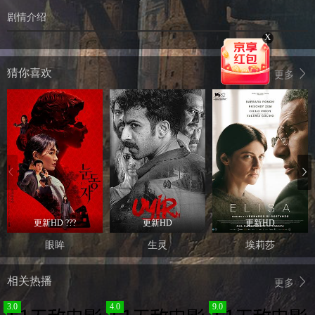
剧情介绍
X
猜你喜欢
更多
更新HD ???
更新HD
更新HD
眼眸
生灵
埃莉莎
相关热播
更多
3.0
4.0
9.0