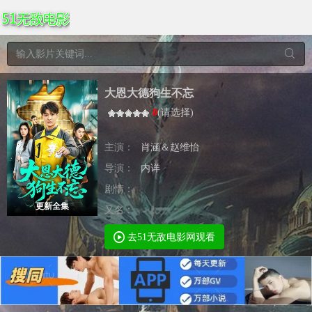
大恩大德狗生不忘
0
(
请选择
)
主演：
肖涵＆赵维怡
导演：
内详
剧情：
更新全集
又名：
去51无敌电影网观看